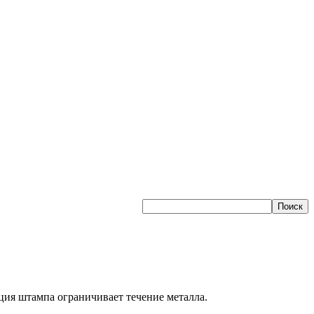
ция штампа ограничивает течение металла.