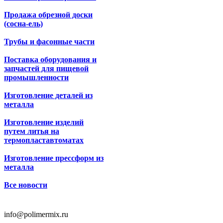
Продажа обрезной доски
(сосна-ель)
Трубы и фасонные части
Поставка оборудования и
запчастей для пищевой
промышленности
Изготовление деталей из
металла
Изготовление изделий
путем литья на
термопластавтоматах
Изготовление прессформ из
металла
Все новости
info@polimermix.ru