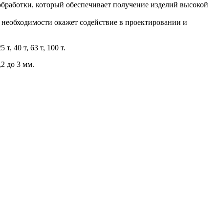
обработки, который обеспечивает получение изделий высокой
и необходимости окажет содействие в проектировании и
 40 т, 63 т, 100 т.
2 до 3 мм.